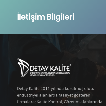
İletişim Bilgileri
Detay Kalite 2011 yılında kurulmuş olup,
endüstriyel alanlarda faaliyet gösteren
firmalara; Kalite Kontrol, Gözetim alanlarında