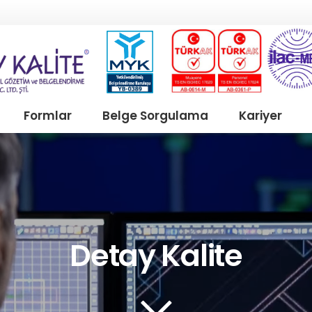
Formlar
Belge Sorgulama
Kariyer
Detay Kalite