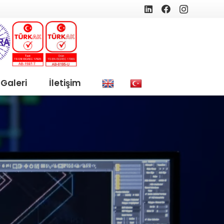
Galeri
İletişim