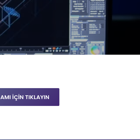
MI İÇİN TIKLAYIN