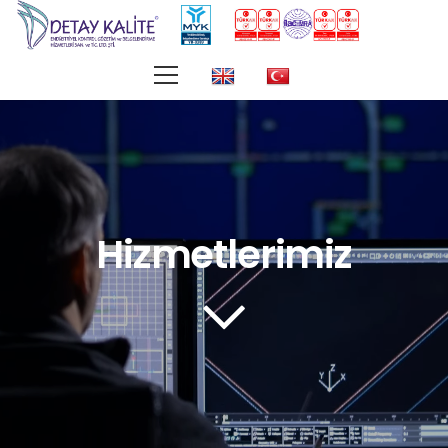
Hizmetlerimiz