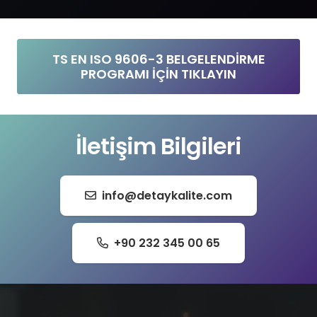
TS EN ISO 9606-3 BELGELENDİRME
PROGRAMI İÇİN TIKLAYIN
İletişim Bilgileri
info@detaykalite.com
+90 232 345 00 65