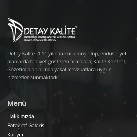
Detay Kalite 2011 yılında kurulmuş olup, endüstriyel
alanlarda faaliyet gösteren firmalara; Kalite Kontrol,
Gözetim alanlarında yasal mevzuatlara uygun
hizmetler sunmaktadır.
Menü
Hakkımızda
Fotoğraf Galerisi
Kariyer