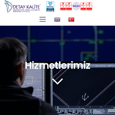
Hizmetlerimiz