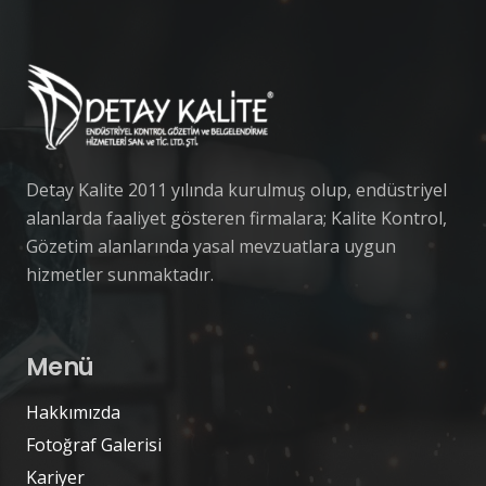
Detay Kalite 2011 yılında kurulmuş olup, endüstriyel
alanlarda faaliyet gösteren firmalara; Kalite Kontrol,
Gözetim alanlarında yasal mevzuatlara uygun
hizmetler sunmaktadır.
Menü
Hakkımızda
Fotoğraf Galerisi
Kariyer