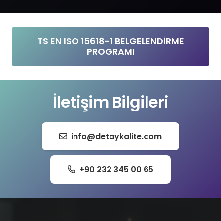
TS EN ISO 15618-1 BELGELENDİRME
PROGRAMI
İletişim Bilgileri
info@detaykalite.com
+90 232 345 00 65