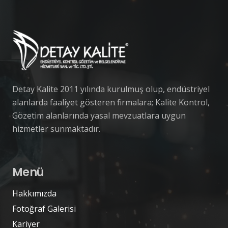
Detay Kalite 2011 yılında kurulmuş olup, endüstriyel
alanlarda faaliyet gösteren firmalara; Kalite Kontrol,
Gözetim alanlarında yasal mevzuatlara uygun
hizmetler sunmaktadır.
Menü
Hakkımızda
Fotoğraf Galerisi
Kariyer