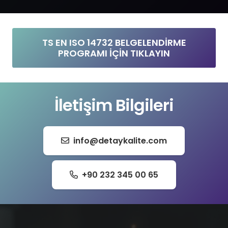
TS EN ISO 14732 BELGELENDİRME
PROGRAMI İÇİN TIKLAYIN
İletişim Bilgileri
info@detaykalite.com
+90 232 345 00 65