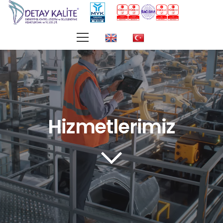
Hizmetlerimiz